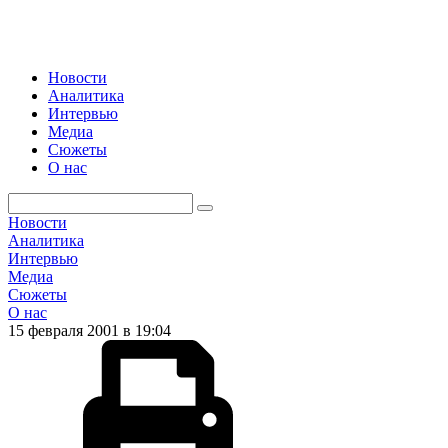
Новости
Аналитика
Интервью
Медиа
Сюжеты
О нас
Новости
Аналитика
Интервью
Медиа
Сюжеты
О нас
15 февраля 2001 в 19:04