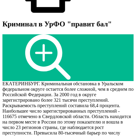
Криминал в УрФО "правит бал"
ЕКАТЕРИНБУРГ. Криминальная обстановка в Уральском
федеральном округе остается более сложной, чем в среднем по
Российской Федерации. За 2000 год в округе
зарегистрировано более 321 тысячи преступлений.
Раскрываемость преступлений составила 68,4 процента.
Наибольшее число зарегистрированных преступлений -
116675 отмечено в Свердловской области. Область находится
на первом месте в России по этому показателю и вошла в
число 23 регионов страны, где наблюдается рост
преступности. Превысила 80-тысячный барьер по числу