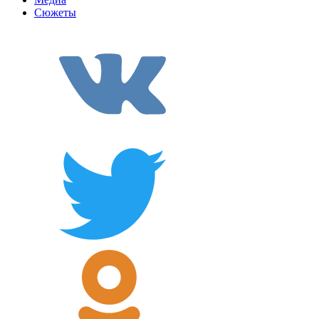
Сюжеты