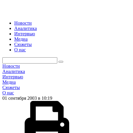
Новости
Аналитика
Интервью
Медиа
Сюжеты
О нас
Новости
Аналитика
Интервью
Медиа
Сюжеты
О нас
01 сентября 2003 в 10:19