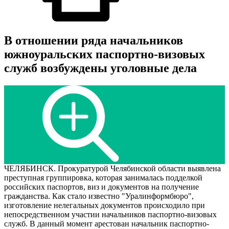
В отношении ряда начальников
южноуральских паспортно-визовых
служб возбуждены уголовные дела
ЧЕЛЯБИНСК. Прокуратурой Челябинской области выявлена
преступная группировка, которая занималась подделкой
российских паспортов, виз и документов на получение
гражданства. Как стало известно "Уралинформбюро",
изготовление нелегальных документов происходило при
непосредственном участии начальников паспортно-визовых
служб. В данный момент арестован начальник паспортно-