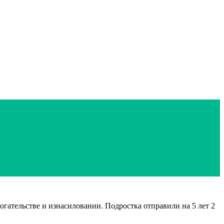
ательстве и изнасиловании. Подростка отправили на 5 лет 2