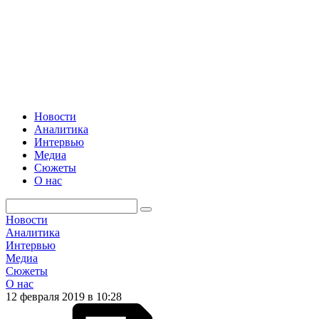
Новости
Аналитика
Интервью
Медиа
Сюжеты
О нас
Новости
Аналитика
Интервью
Медиа
Сюжеты
О нас
12 февраля 2019 в 10:28