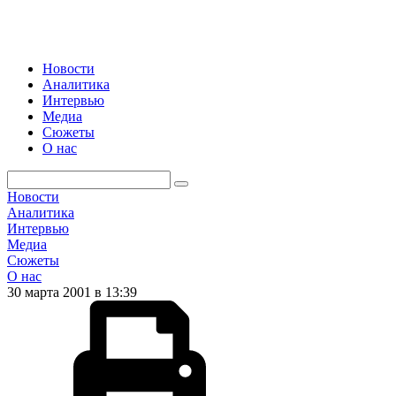
Новости
Аналитика
Интервью
Медиа
Сюжеты
О нас
Новости
Аналитика
Интервью
Медиа
Сюжеты
О нас
30 марта 2001 в 13:39