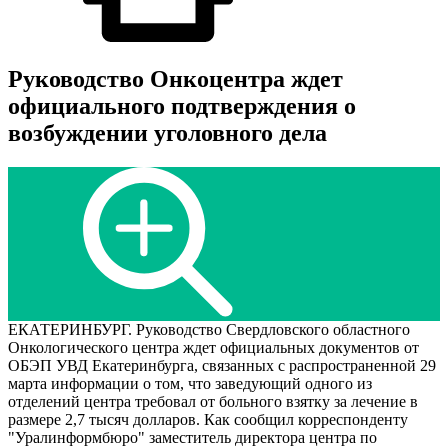
Руководство Онкоцентра ждет
официального подтверждения о
возбуждении уголовного дела
ЕКАТЕРИНБУРГ. Руководство Свердловского областного
Онкологического центра ждет официальных документов от
ОБЭП УВД Екатеринбурга, связанных с распространенной 29
марта информации о том, что заведующий одного из
отделений центра требовал от больного взятку за лечение в
размере 2,7 тысяч долларов. Как сообщил корреспонденту
"Уралинформбюро" заместитель директора центра по