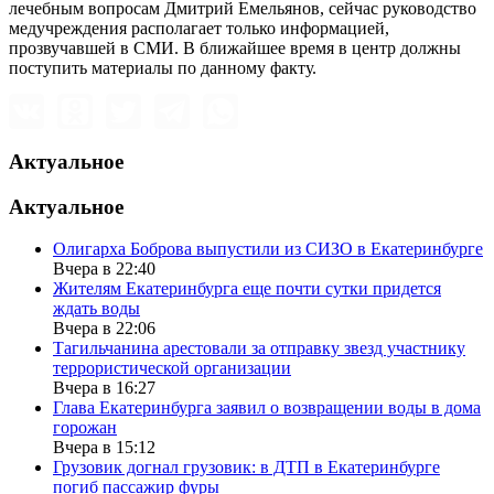
лечебным вопросам Дмитрий Емельянов, сейчас руководство
медучреждения располагает только информацией,
прозвучавшей в СМИ. В ближайшее время в центр должны
поступить материалы по данному факту.
Актуальное
Актуальное
Олигарха Боброва выпустили из СИЗО в Екатеринбурге
Вчера в 22:40
Жителям Екатеринбурга еще почти сутки придется
ждать воды
Вчера в 22:06
Тагильчанина арестовали за отправку звезд участнику
террористической организации
Вчера в 16:27
Глава Екатеринбурга заявил о возвращении воды в дома
горожан
Вчера в 15:12
Грузовик догнал грузовик: в ДТП в Екатеринбурге
погиб пассажир фуры