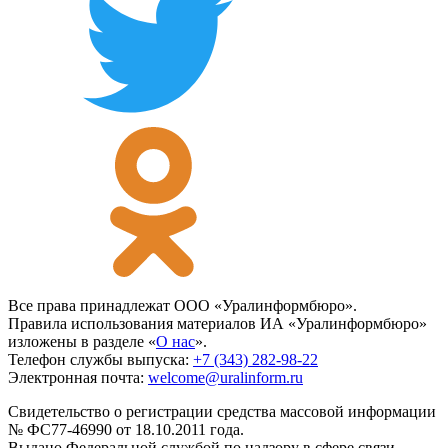
Все права принадлежат ООО «Уралинформбюро».
Правила использования материалов ИА «Уралинформбюро»
изложены в разделе «
О нас
».
Телефон службы выпуска:
+7 (343) 282-98-22
Электронная почта:
welcome@uralinform.ru
Свидетельство о регистрации средства массовой информации
№ ФС77-46990 от 18.10.2011 года.
Выдано Федеральной службой по надзору в сфере связи,