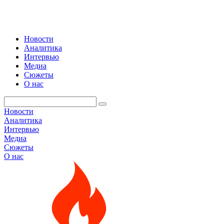
Новости
Аналитика
Интервью
Медиа
Сюжеты
О нас
Новости
Аналитика
Интервью
Медиа
Сюжеты
О нас