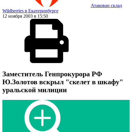
Атакован склад
Wildberries в Екатеринбурге
12 ноября 2003 в 15:50
Заместитель Генпрокурора РФ
Ю.Золотов вскрыл "скелет в шкафу"
уральской милиции