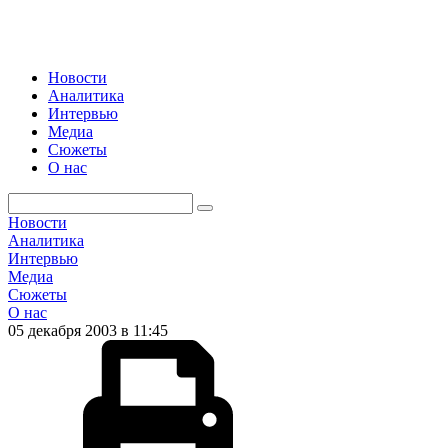
Новости
Аналитика
Интервью
Медиа
Сюжеты
О нас
Новости
Аналитика
Интервью
Медиа
Сюжеты
О нас
05 декабря 2003 в 11:45