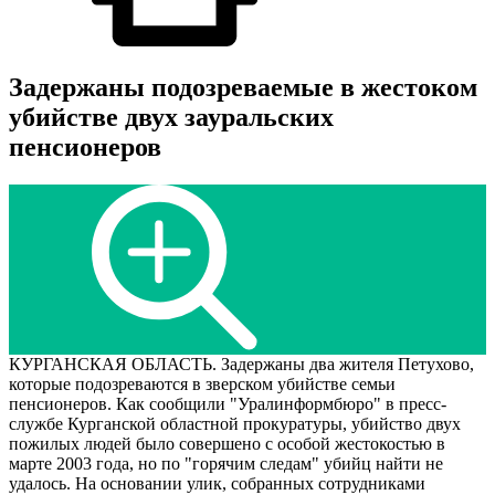
Задержаны подозреваемые в жестоком
убийстве двух зауральских
пенсионеров
КУРГАНСКАЯ ОБЛАСТЬ. Задержаны два жителя Петухово,
которые подозреваются в зверском убийстве семьи
пенсионеров. Как сообщили "Уралинформбюро" в пресс-
службе Курганской областной прокуратуры, убийство двух
пожилых людей было совершено с особой жестокостью в
марте 2003 года, но по "горячим следам" убийц найти не
удалось. На основании улик, собранных сотрудниками