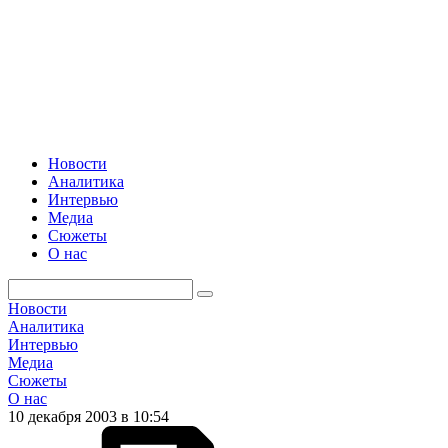
Новости
Аналитика
Интервью
Медиа
Сюжеты
О нас
Новости
Аналитика
Интервью
Медиа
Сюжеты
О нас
10 декабря 2003 в 10:54