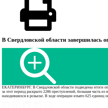
В Свердловской области завершилась 
ЕКАТЕРИНБУРГ. В Свердловской области подведены итоги опер
за этот период раскрыто 2286 преступлений, большая часть из 
находившихся в розыске. В ходе операции изъято 625 единиц 