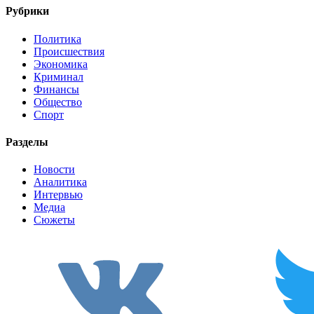
Рубрики
Политика
Происшествия
Экономика
Криминал
Финансы
Общество
Спорт
Разделы
Новости
Аналитика
Интервью
Медиа
Сюжеты