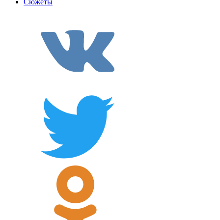
Сюжеты