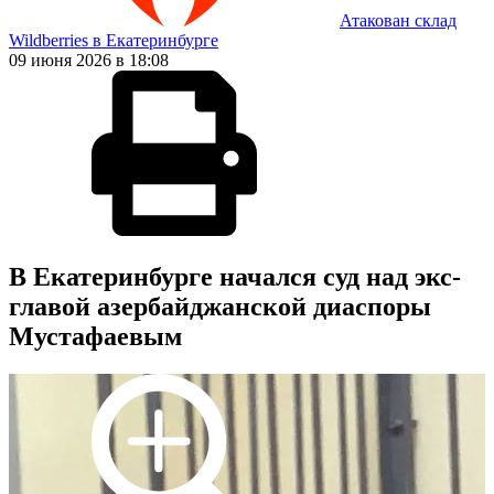
Атакован склад
Wildberries в Екатеринбурге
09 июня 2026 в 18:08
В Екатеринбурге начался суд над экс-
главой азербайджанской диаспоры
Мустафаевым