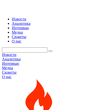
Новости
Аналитика
Интервью
Медиа
Сюжеты
О нас
Новости
Аналитика
Интервью
Медиа
Сюжеты
О нас