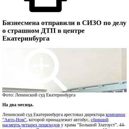
Бизнесмена отправили в СИЗО по делу
о страшном ДТП в центре
Екатеринбурга
Фото: Ленинский суд Екатеринбурга
На два месяца.
Ленинский суд Екатеринбурга арестовал директора
компании
"Авто-Ном"
, которой принадлежит автобус,
сбивший
насмерть четырех пешеходов
у храма "Большой Златоуст". 44-