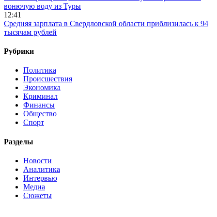
вонючую воду из Туры
12:41
Средняя зарплата в Свердловской области приблизилась к 94
тысячам рублей
Рубрики
Политика
Происшествия
Экономика
Криминал
Финансы
Общество
Спорт
Разделы
Новости
Аналитика
Интервью
Медиа
Сюжеты