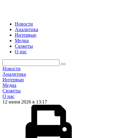
Новости
Аналитика
Интервью
Медиа
Сюжеты
О нас
Новости
Аналитика
Интервью
Медиа
Сюжеты
О нас
12 июня 2026 в 13:17