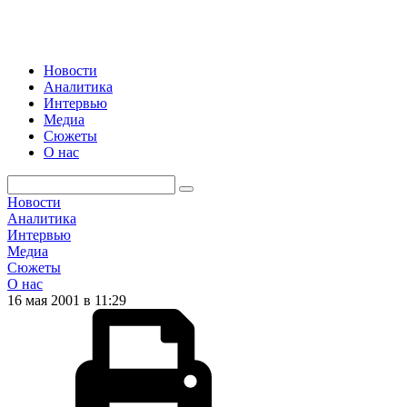
Новости
Аналитика
Интервью
Медиа
Сюжеты
О нас
Новости
Аналитика
Интервью
Медиа
Сюжеты
О нас
16 мая 2001 в 11:29