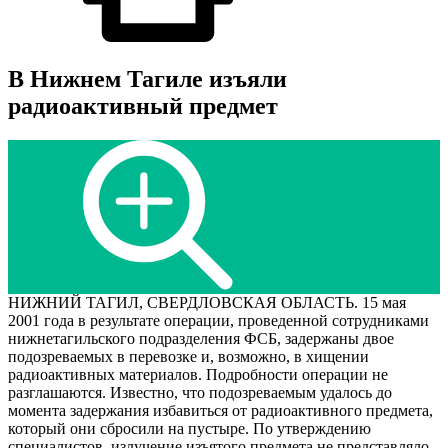
В Нижнем Тагиле изъяли
радиоактивный предмет
НИЖНИЙ ТАГИЛ, СВЕРДЛОВСКАЯ ОБЛАСТЬ. 15 мая
2001 года в результате операции, проведенной сотрудниками
нижнетагильского подразделения ФСБ, задержаны двое
подозреваемых в перевозке и, возможно, в хищении
радиоактивных материалов. Подробности операции не
разглашаются. Известно, что подозреваемым удалось до
момента задержания избавиться от радиоактивного предмета,
который они сбросили на пустыре. По утверждению
специалистов, излучение изъятого предмета не представляло