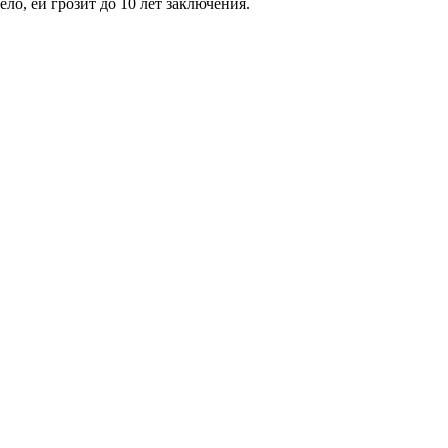
ло, ей грозит до 10 лет заключения.