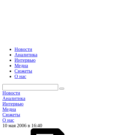
Новости
Аналитика
Интервью
Медиа
Сюжеты
О нас
Новости
Аналитика
Интервью
Медиа
Сюжеты
О нас
10 мая 2006 в 16:40