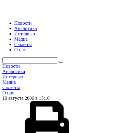
Новости
Аналитика
Интервью
Медиа
Сюжеты
О нас
Новости
Аналитика
Интервью
Медиа
Сюжеты
О нас
10 августа 2006 в 15:10