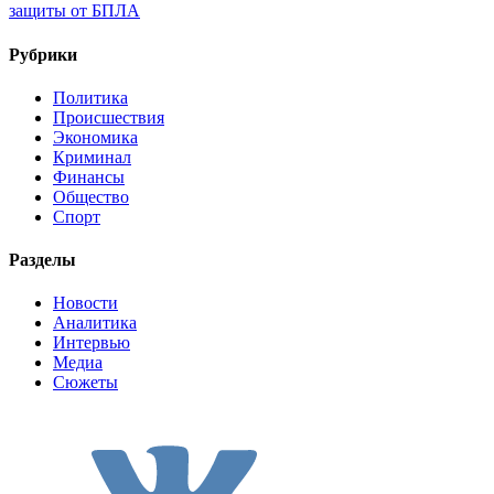
защиты от БПЛА
Рубрики
Политика
Происшествия
Экономика
Криминал
Финансы
Общество
Спорт
Разделы
Новости
Аналитика
Интервью
Медиа
Сюжеты