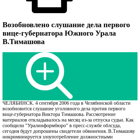
Возобновлено слушание дела первого
вице-губернатора Южного Урала
В.Тимашова
ЧЕЛЯБИНСК. 4 сентября 2006 года в Челябинской области
возобновится слушание уголовного дела против первого
вице-губернатора Виктора Тимашова. Рассмотрение
материалов откладывалось на месяц из-за отпуска судьи. Как
сообщили "Уралинформбюро" в пресс-службе облсуда,
сегодня будут допрошены свидетели обвинения. В.Тимашову
инкриминируется злоупотребление должностными