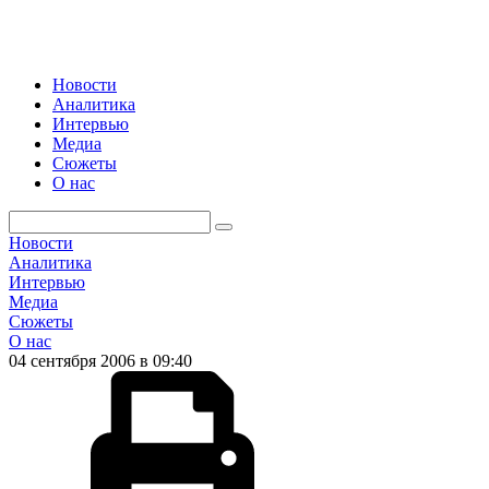
Новости
Аналитика
Интервью
Медиа
Сюжеты
О нас
Новости
Аналитика
Интервью
Медиа
Сюжеты
О нас
04 сентября 2006 в 09:40