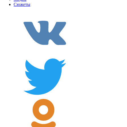
Сюжеты