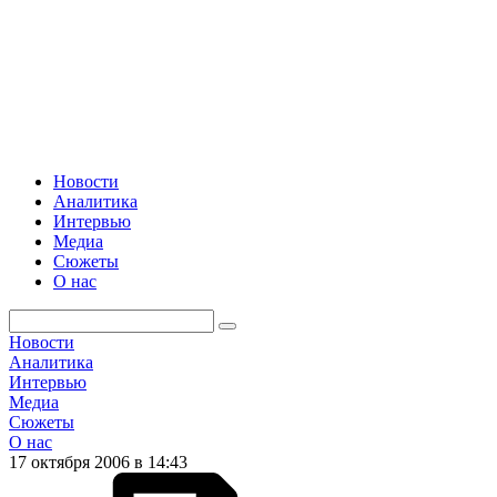
Новости
Аналитика
Интервью
Медиа
Сюжеты
О нас
Новости
Аналитика
Интервью
Медиа
Сюжеты
О нас
17 октября 2006 в 14:43