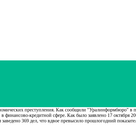
ономических преступления. Как сообщили "Уралинформбюро" в 
в финансово-кредитной сфере. Как было заявлено 17 октября 20
 заведено 369 дел, что вдвое превысило прошлогодний показате