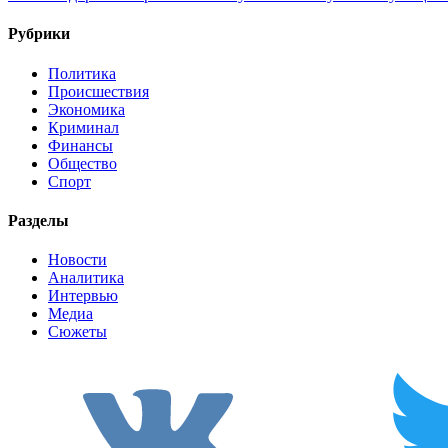
Рубрики
Политика
Происшествия
Экономика
Криминал
Финансы
Общество
Спорт
Разделы
Новости
Аналитика
Интервью
Медиа
Сюжеты