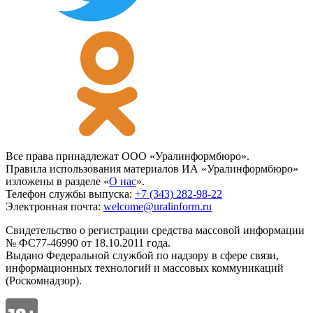
Все права принадлежат ООО «Уралинформбюро».
Правила использования материалов ИА «Уралинформбюро»
изложены в разделе «
О нас
».
Телефон службы выпуска:
+7 (343) 282-98-22
Электронная почта:
welcome@uralinform.ru
Свидетельство о регистрации средства массовой информации
№ ФС77-46990 от 18.10.2011 года.
Выдано Федеральной службой по надзору в сфере связи,
информационных технологий и массовых коммуникаций
(Роскомнадзор).