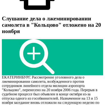
Слушание дела о лжеминировании
самолета в "Кольцово" отложено на 20
ноября
ЕКАТЕРИНБУРГ. Рассмотрение уголовного дела о
лжеминировании самолета, возбужденного против
сотрудников линейного отдела милиции аэропорта
"Кольцово", перенесено на 20 ноября 2006 года. Перерыв в
судебном процессе был объявлен в конце октября из-за
отпуска одного из гособвинителей. Назначенное на 13 и 15
ноября заседание вновь отложили на следующую неделю по