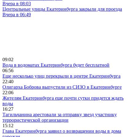
Вчера в 08:03
Центральные улицы Екатеринбурга закрыли для проезда
Вчера в 06:49
09:02
Вода в водоматах Екатеринбурга будет бесплатной
06:56
Еще несколько улиц перекрыли в центре Екатеринбурга
22:40
Олигарха Боброва выпустили из СИЗО в Екатеринбурге
22:06
Жителям Екатеринбурга еще почти сутки придется ждать
воды
16:27
Тагильчанина арестовали за отправку звезд участнику
террористической организации
15:12
Глава Екатеринбурга заявил о возвращении воды в дома
горожан