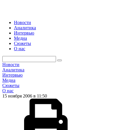
Новости
Аналитика
Интервью
Медиа
Сюжеты
О нас
Новости
Аналитика
Интервью
Медиа
Сюжеты
О нас
15 ноября 2006 в 11:50