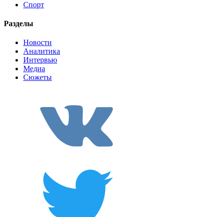
Спорт
Разделы
Новости
Аналитика
Интервью
Медиа
Сюжеты