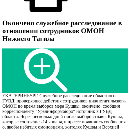
Окончено служебное расследование в
отношении сотрудников ОМОН
Нижнего Тагила
ЕКАТЕРИНБУРГ. Служебное расследование областного
ГУВД, проверявшее действия сотрудников нижнетагильского
ОМОН во время выборов мэра Кушвы, окончено, сообщил
корреспонденту "Уралинформбюро" источник в ГУВД
области. Через несколько дней после выборов главы Кушвы,
которые состоялись 14 января, в прессе появились сообщения
о, якобы избитых омоновцами, жителях Кушвы и Верхней