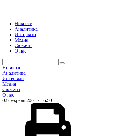
Новости
Аналитика
Интервью
Медиа
Сюжеты
О нас
Новости
Аналитика
Интервью
Медиа
Сюжеты
О нас
02 февраля 2001 в 16:50