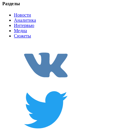
Разделы
Новости
Аналитика
Интервью
Медиа
Сюжеты