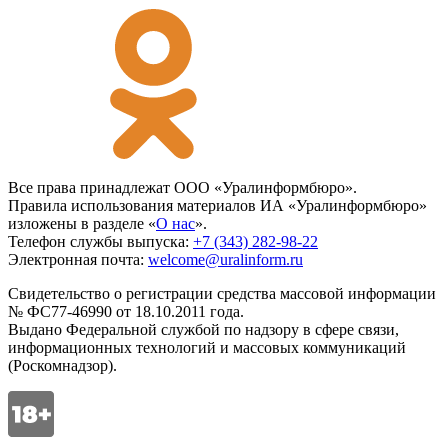
Все права принадлежат ООО «Уралинформбюро».
Правила использования материалов ИА «Уралинформбюро»
изложены в разделе «
О нас
».
Телефон службы выпуска:
+7 (343) 282-98-22
Электронная почта:
welcome@uralinform.ru
Свидетельство о регистрации средства массовой информации
№ ФС77-46990 от 18.10.2011 года.
Выдано Федеральной службой по надзору в сфере связи,
информационных технологий и массовых коммуникаций
(Роскомнадзор).