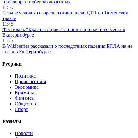
приговор за побег заключенных
11:55
Четыре человека сгорели заживо после ДТП на Тюменском
тракте
11:45
Фестиваль "Красная строка" лишили привычного места в
Екатеринбурге
11:25
В Wildberries рассказали о последствиях падения БПЛА на на
склад в Екатеринбурге
Рубрики
Политика
Происшествия
Экономика
Криминал
Финансы
Общество
Спорт
Разделы
Новости