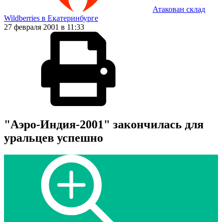
Атакован склад
Wildberries в Екатеринбурге
27 февраля 2001 в 11:33
"Аэро-Индия-2001" закончилась для
уральцев успешно