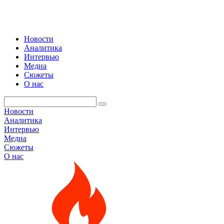
Новости
Аналитика
Интервью
Медиа
Сюжеты
О нас
Новости
Аналитика
Интервью
Медиа
Сюжеты
О нас