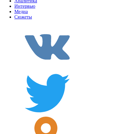
Аналитика
Интервью
Медиа
Сюжеты