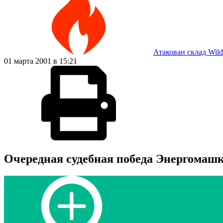
Атакован склад Wild
01 марта 2001 в 15:21
Очередная судебная победа Энергомаш