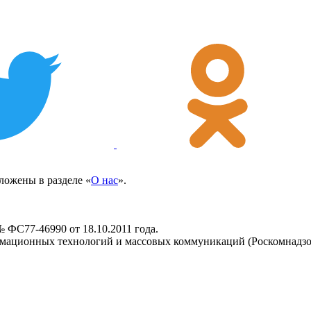
ожены в разделе «
О нас
».
 ФС77-46990 от 18.10.2011 года.
рмационных технологий и массовых коммуникаций (Роскомнадзо