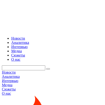
Новости
Аналитика
Интервью
Медиа
Сюжеты
О нас
Новости
Аналитика
Интервью
Медиа
Сюжеты
О нас