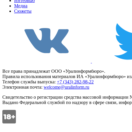
Интервью
Медиа
Сюжеты
Все права принадлежат ООО «Уралинформбюро».
Правила использования материалов ИА «Уралинформбюро» изл
Телефон службы выпуска:
+7 (343) 282-98-22
Электронная почта:
welcome@uralinform.ru
Свидетельство о регистрации средства массовой информации №
Выдано Федеральной службой по надзору в сфере связи, инфо