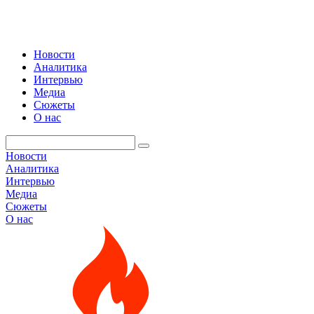
Новости
Аналитика
Интервью
Медиа
Сюжеты
О нас
Новости
Аналитика
Интервью
Медиа
Сюжеты
О нас