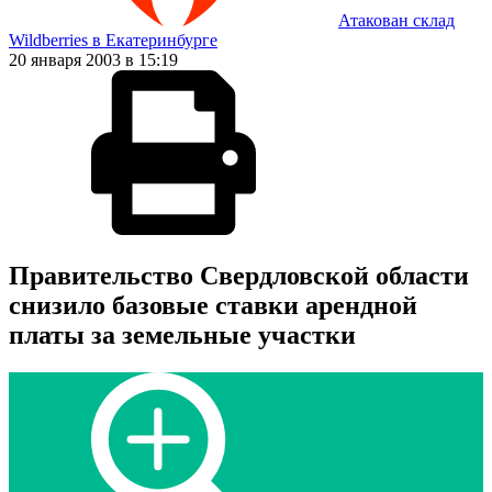
Атакован склад
Wildberries в Екатеринбурге
20 января 2003 в 15:19
Правительство Свердловской области
снизило базовые ставки арендной
платы за земельные участки