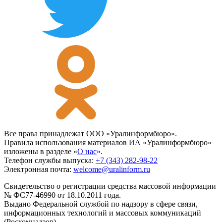
Все права принадлежат ООО «Уралинформбюро».
Правила использования материалов ИА «Уралинформбюро»
изложены в разделе «
О нас
».
Телефон службы выпуска:
+7 (343) 282-98-22
Электронная почта:
welcome@uralinform.ru
Свидетельство о регистрации средства массовой информации
№ ФС77-46990 от 18.10.2011 года.
Выдано Федеральной службой по надзору в сфере связи,
информационных технологий и массовых коммуникаций
(Роскомнадзор).