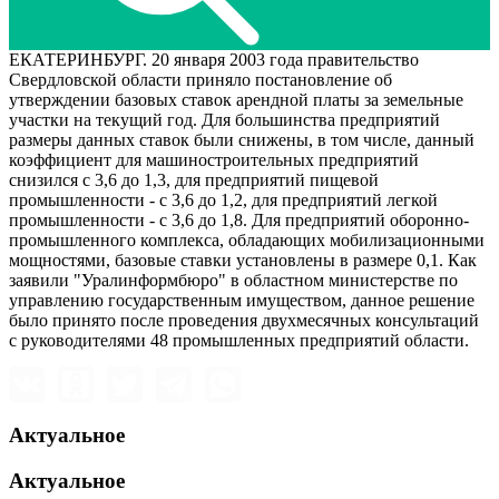
ЕКАТЕРИНБУРГ. 20 января 2003 года правительство
Свердловской области приняло постановление об
утверждении базовых ставок арендной платы за земельные
участки на текущий год. Для большинства предприятий
размеры данных ставок были снижены, в том числе, данный
коэффициент для машиностроительных предприятий
снизился с 3,6 до 1,3, для предприятий пищевой
промышленности - с 3,6 до 1,2, для предприятий легкой
промышленности - с 3,6 до 1,8. Для предприятий оборонно-
промышленного комплекса, обладающих мобилизационными
мощностями, базовые ставки установлены в размере 0,1. Как
заявили "Уралинформбюро" в областном министерстве по
управлению государственным имуществом, данное решение
было принято после проведения двухмесячных консультаций
с руководителями 48 промышленных предприятий области.
Актуальное
Актуальное