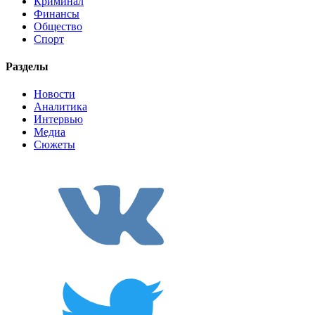
Криминал
Финансы
Общество
Спорт
Разделы
Новости
Аналитика
Интервью
Медиа
Сюжеты