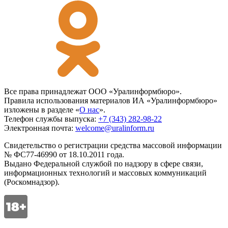
Все права принадлежат ООО «Уралинформбюро».
Правила использования материалов ИА «Уралинформбюро»
изложены в разделе «
О нас
».
Телефон службы выпуска:
+7 (343) 282-98-22
Электронная почта:
welcome@uralinform.ru
Свидетельство о регистрации средства массовой информации
№ ФС77-46990 от 18.10.2011 года.
Выдано Федеральной службой по надзору в сфере связи,
информационных технологий и массовых коммуникаций
(Роскомнадзор).