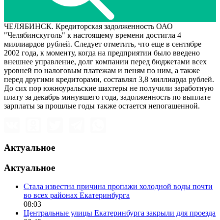
ЧЕЛЯБИНСК. Кредиторская задолженность ОАО
"Челябинскуголь" к настоящему времени достигла 4
миллиардов рублей. Следует отметить, что еще в сентябре
2002 года, к моменту, когда на предприятии было введено
внешнее управление, долг компании перед бюджетами всех
уровней по налоговым платежам и пеням по ним, а также
перед другими кредиторами, составлял 3,8 миллиарда рублей.
До сих пор южноуральские шахтеры не получили заработную
плату за декабрь минувшего года, задолженность по выплате
зарплаты за прошлые годы также остается непогашенной.
Актуальное
Актуальное
Стала известна причина пропажи холодной воды почти
во всех районах Екатеринбурга
08:03
Центральные улицы Екатеринбурга закрыли для проезда