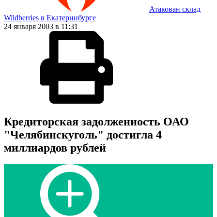
Атакован склад
Wildberries в Екатеринбурге
24 января 2003 в 11:31
Кредиторская задолженность ОАО
"Челябинскуголь" достигла 4
миллиардов рублей