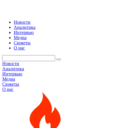
Новости
Аналитика
Интервью
Медиа
Сюжеты
О нас
Новости
Аналитика
Интервью
Медиа
Сюжеты
О нас