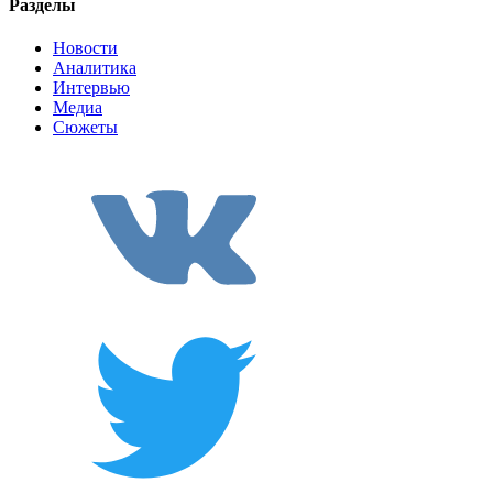
Разделы
Новости
Аналитика
Интервью
Медиа
Сюжеты