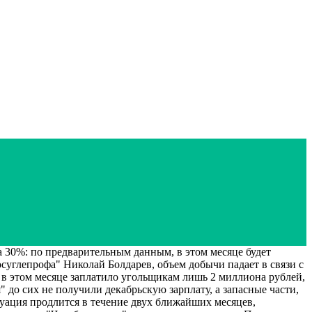
30%: по предварительным данным, в этом месяце будет
суглепрофа" Николай Болдарев, объем добычи падает в связи с
в этом месяце заплатило угольщикам лишь 2 миллиона рублей,
до сих не получили декабрьскую зарплату, а запасные части,
туация продлится в течение двух ближайших месяцев,