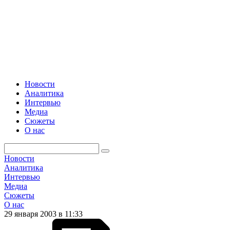
Новости
Аналитика
Интервью
Медиа
Сюжеты
О нас
Новости
Аналитика
Интервью
Медиа
Сюжеты
О нас
29 января 2003 в 11:33