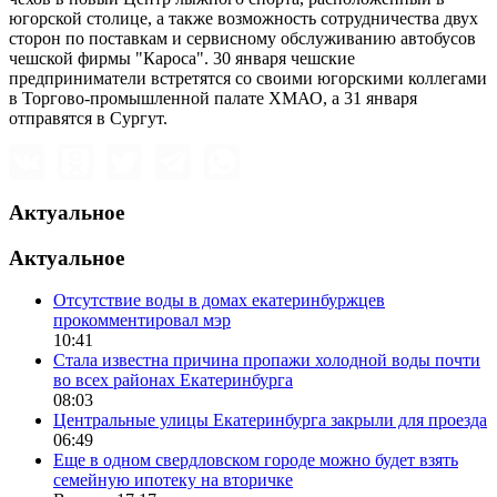
югорской столице, а также возможность сотрудничества двух
сторон по поставкам и сервисному обслуживанию автобусов
чешской фирмы "Кароса". 30 января чешские
предприниматели встретятся со своими югорскими коллегами
в Торгово-промышленной палате ХМАО, а 31 января
отправятся в Сургут.
Актуальное
Актуальное
Отсутствие воды в домах екатеринбуржцев
прокомментировал мэр
10:41
Стала известна причина пропажи холодной воды почти
во всех районах Екатеринбурга
08:03
Центральные улицы Екатеринбурга закрыли для проезда
06:49
Еще в одном свердловском городе можно будет взять
семейную ипотеку на вторичке