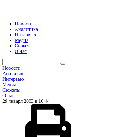
Новости
Аналитика
Интервью
Медиа
Сюжеты
О нас
Новости
Аналитика
Интервью
Медиа
Сюжеты
О нас
29 января 2003 в 16:44