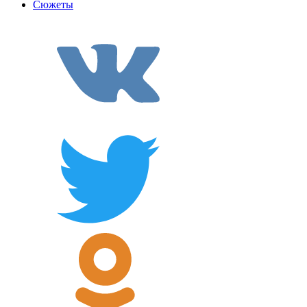
Сюжеты