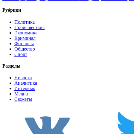
Рубрики
Политика
Происшествия
Экономика
Криминал
Финансы
Общество
Спорт
Разделы
Новости
Аналитика
Интервью
Медиа
Сюжеты