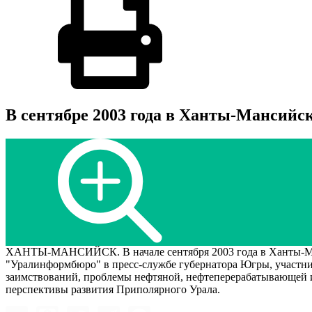
В сентябре 2003 года в Ханты-Мансийск
ХАНТЫ-МАНСИЙСК. В начале сентября 2003 года в Ханты-Манс
"Уралинформбюро" в пресс-службе губернатора Югры, участни
заимствований, проблемы нефтяной, нефтеперерабатывающей и
перспективы развития Приполярного Урала.