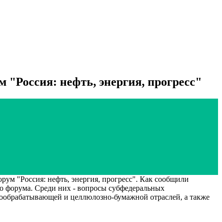
 "Россия: нефть, энергия, прогресс"
 "Россия: нефть, энергия, прогресс". Как сообщили
о форума. Среди них - вопросы субфедеральных
ообрабатывающей и целлюлозно-бумажной отраслей, а также