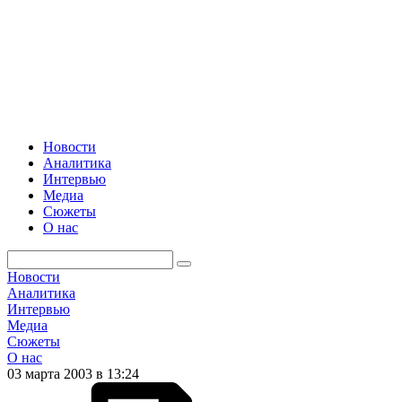
Новости
Аналитика
Интервью
Медиа
Сюжеты
О нас
Новости
Аналитика
Интервью
Медиа
Сюжеты
О нас
03 марта 2003 в 13:24