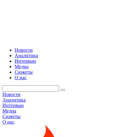
Новости
Аналитика
Интервью
Медиа
Сюжеты
О нас
Новости
Аналитика
Интервью
Медиа
Сюжеты
О нас