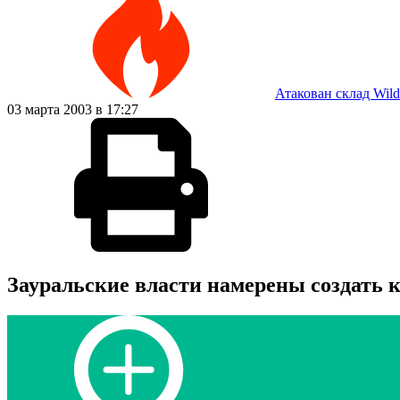
Атакован склад Wild
03 марта 2003 в 17:27
Зауральские власти намерены создать 