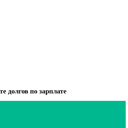
е долгов по зарплате