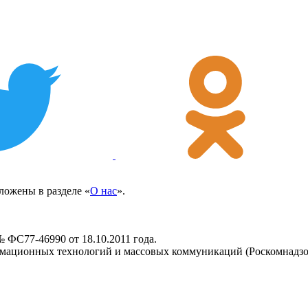
ожены в разделе «
О нас
».
 ФС77-46990 от 18.10.2011 года.
рмационных технологий и массовых коммуникаций (Роскомнадзо