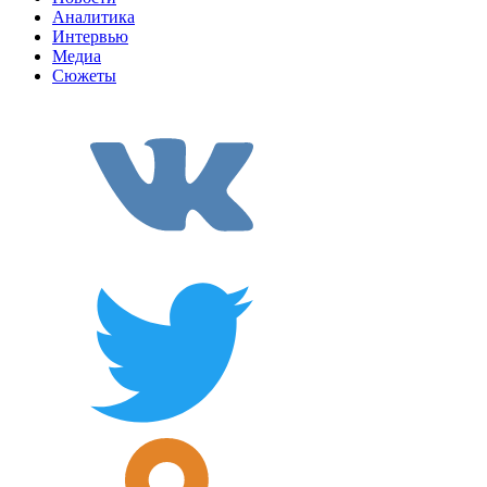
Аналитика
Интервью
Медиа
Сюжеты