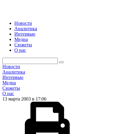
Новости
Аналитика
Интервью
Медиа
Сюжеты
О нас
Новости
Аналитика
Интервью
Медиа
Сюжеты
О нас
13 марта 2003 в 17:06