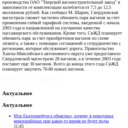
производства ОАО "Тверской вагоностроительный завод" в
зависимости от комплектации колеблется от 7,5 до 12,5
миллионов рублей. Как сообщил М. Шарин, Свердловская
магистраль сможет частично обновить парк вагонов за счет
применения гибкой тарифной системы, введенной с начала
2003 года и направленной на улучшение качества
пассажирского обслуживания. Кроме того, СвЖД планирует
обновить парк за счет приобретения вагонов по схеме
лизинга, а также с помощью соглашений о сотрудничестве с
регионами, которые обслуживает дорога. Правительство
Ханты-Мансийского автономного округа уже предоставило
Свердловской магистрали 28 вагонов, а в течение 2003 года
поставит еще 30 вагонов. Всего до конца этого года СвЖД
планирует закупить 70-80 новых вагонов.
Актуальное
Актуальное
Мэр Екатеринбурга объяснил, почему в некоторых
микрорайонах еще какое-то время не будет воды
11:45