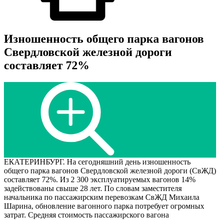
Изношенность общего парка вагонов
Свердловской железной дороги
составляет 72%
ЕКАТЕРИНБУРГ. На сегодняшний день изношенность
общего парка вагонов Свердловской железной дороги (СвЖД)
составляет 72%. Из 2 300 эксплуатируемых вагонов 14%
задействованы свыше 28 лет. По словам заместителя
начальника по пассажирским перевозкам СвЖД Михаила
Шарина, обновление вагонного парка потребует огромных
затрат. Средняя стоимость пассажирского вагона