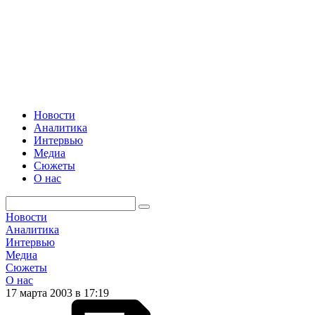
Новости
Аналитика
Интервью
Медиа
Сюжеты
О нас
Новости
Аналитика
Интервью
Медиа
Сюжеты
О нас
17 марта 2003 в 17:19