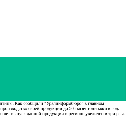
 птицы. Как сообщили "Уралинформбюро" в главном
роизводство своей продукции до 50 тысяч тонн мяса в год.
о лет выпуск данной продукции в регионе увеличен в три раза.