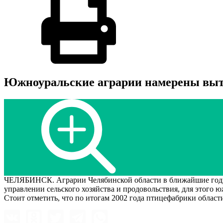
Южноуральские аграрии намерены выте
ЧЕЛЯБИНСК. Аграрии Челябинской области в ближайшие годы
управлении сельского хозяйства и продовольствия, для этого 
Стоит отметить, что по итогам 2002 года птицефабрики области