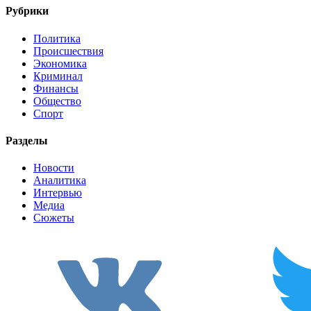
Рубрики
Политика
Происшествия
Экономика
Криминал
Финансы
Общество
Спорт
Разделы
Новости
Аналитика
Интервью
Медиа
Сюжеты