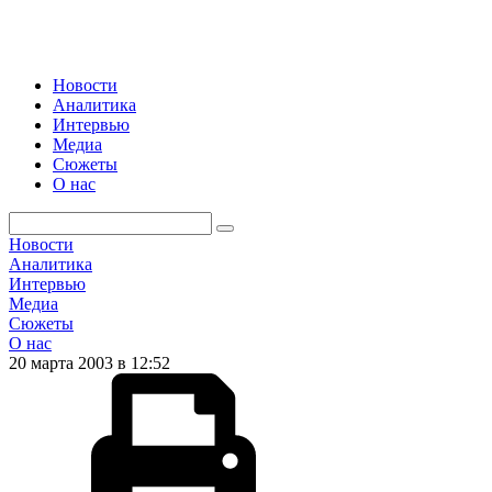
Новости
Аналитика
Интервью
Медиа
Сюжеты
О нас
Новости
Аналитика
Интервью
Медиа
Сюжеты
О нас
20 марта 2003 в 12:52