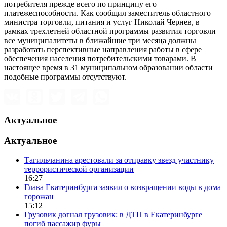
потребителя прежде всего по принципу его
платежеспособности. Как сообщил заместитель областного
министра торговли, питания и услуг Николай Чернев, в
рамках трехлетней областной программы развития торговли
все муниципалитеты в ближайшие три месяца должны
разработать перспективные направления работы в сфере
обеспечения населения потребительскими товарами. В
настоящее время в 31 муниципальном образовании области
подобные программы отсутствуют.
Актуальное
Актуальное
Тагильчанина арестовали за отправку звезд участнику
террористической организации
16:27
Глава Екатеринбурга заявил о возвращении воды в дома
горожан
15:12
Грузовик догнал грузовик: в ДТП в Екатеринбурге
погиб пассажир фуры