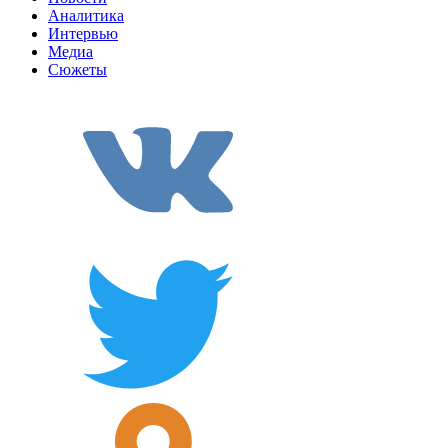
Аналитика
Интервью
Медиа
Сюжеты