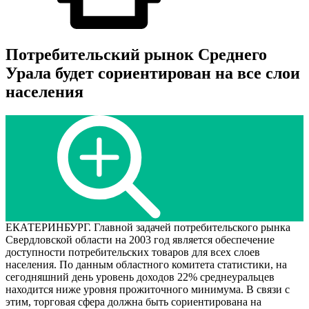
Потребительский рынок Среднего
Урала будет сориентирован на все слои
населения
ЕКАТЕРИНБУРГ. Главной задачей потребительского рынка
Свердловской области на 2003 год является обеспечение
доступности потребительских товаров для всех слоев
населения. По данным областного комитета статистики, на
сегодняшний день уровень доходов 22% среднеуральцев
находится ниже уровня прожиточного минимума. В связи с
этим, торговая сфера должна быть сориентирована на