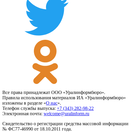
Все права принадлежат ООО «Уралинформбюро».
Правила использования материалов ИА «Уралинформбюро»
изложены в разделе «
О нас
».
Телефон службы выпуска:
+7 (343) 282-98-22
Электронная почта:
welcome@uralinform.ru
Свидетельство о регистрации средства массовой информации
№ ФС77-46990 от 18.10.2011 года.