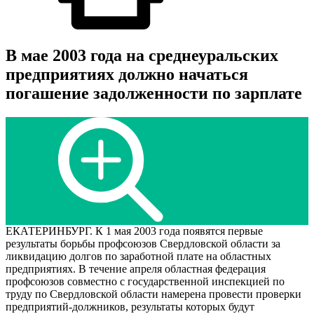
В мае 2003 года на среднеуральских
предприятиях должно начаться
погашение задолженности по зарплате
ЕКАТЕРИНБУРГ. К 1 мая 2003 года появятся первые
результаты борьбы профсоюзов Свердловской области за
ликвидацию долгов по заработной плате на областных
предприятиях. В течение апреля областная федерация
профсоюзов совместно с государственной инспекцией по
труду по Свердловской области намерена провести проверки
предприятий-должников, результаты которых будут