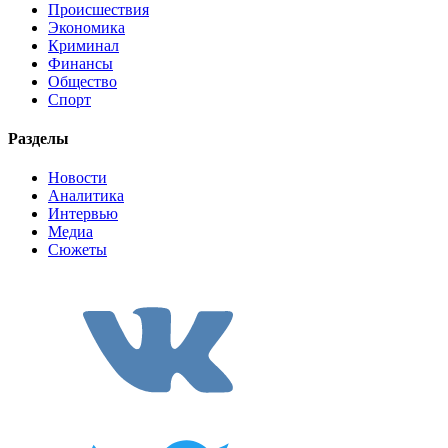
Происшествия
Экономика
Криминал
Финансы
Общество
Спорт
Разделы
Новости
Аналитика
Интервью
Медиа
Сюжеты