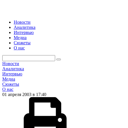
Новости
Аналитика
Интервью
Медиа
Сюжеты
О нас
Новости
Аналитика
Интервью
Медиа
Сюжеты
О нас
01 апреля 2003 в 17:40