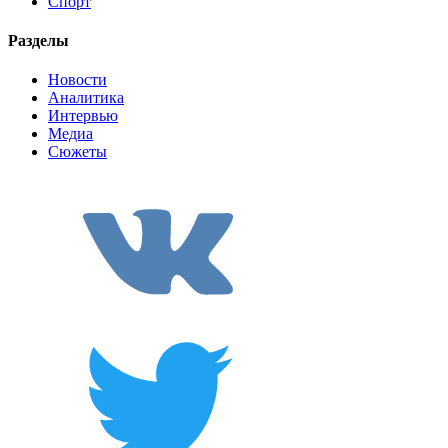
Спорт
Разделы
Новости
Аналитика
Интервью
Медиа
Сюжеты