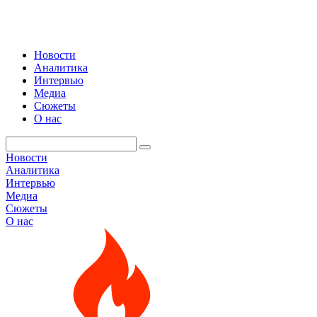
Новости
Аналитика
Интервью
Медиа
Сюжеты
О нас
Новости
Аналитика
Интервью
Медиа
Сюжеты
О нас