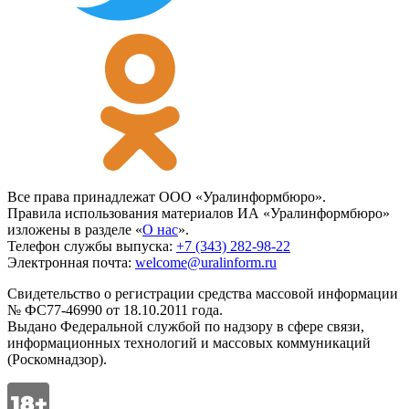
Все права принадлежат ООО «Уралинформбюро».
Правила использования материалов ИА «Уралинформбюро»
изложены в разделе «
О нас
».
Телефон службы выпуска:
+7 (343) 282-98-22
Электронная почта:
welcome@uralinform.ru
Свидетельство о регистрации средства массовой информации
№ ФС77-46990 от 18.10.2011 года.
Выдано Федеральной службой по надзору в сфере связи,
информационных технологий и массовых коммуникаций
(Роскомнадзор).