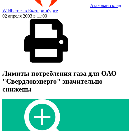
Атакован склад
Wildberries в Екатеринбурге
02 апреля 2003 в 11:00
Лимиты потребления газа для ОАО
"Свердловэнерго" значительно
снижены