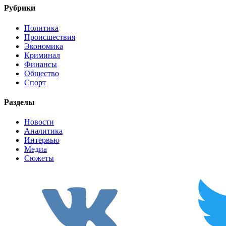
Рубрики
Политика
Происшествия
Экономика
Криминал
Финансы
Общество
Спорт
Разделы
Новости
Аналитика
Интервью
Медиа
Сюжеты