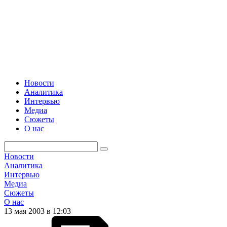
Новости
Аналитика
Интервью
Медиа
Сюжеты
О нас
Новости
Аналитика
Интервью
Медиа
Сюжеты
О нас
13 мая 2003 в 12:03