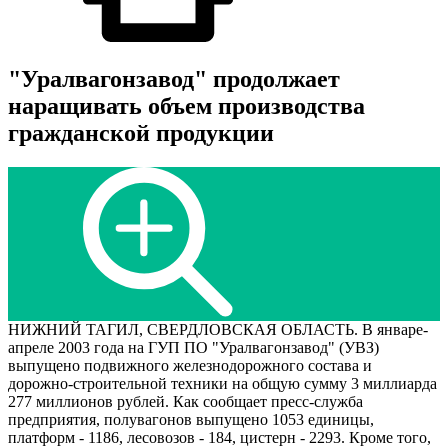
"Уралвагонзавод" продолжает
наращивать объем производства
гражданской продукции
НИЖНИЙ ТАГИЛ, СВЕРДЛОВСКАЯ ОБЛАСТЬ. В январе-
апреле 2003 года на ГУП ПО "Уралвагонзавод" (УВЗ)
выпущено подвижного железнодорожного состава и
дорожно-строительной техники на общую сумму 3 миллиарда
277 миллионов рублей. Как сообщает пресс-служба
предприятия, полувагонов выпущено 1053 единицы,
платформ - 1186, лесовозов - 184, цистерн - 2293. Кроме того,