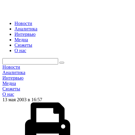
Новости
Аналитика
Интервью
Медиа
Сюжеты
О нас
Новости
Аналитика
Интервью
Медиа
Сюжеты
О нас
13 мая 2003 в 16:57