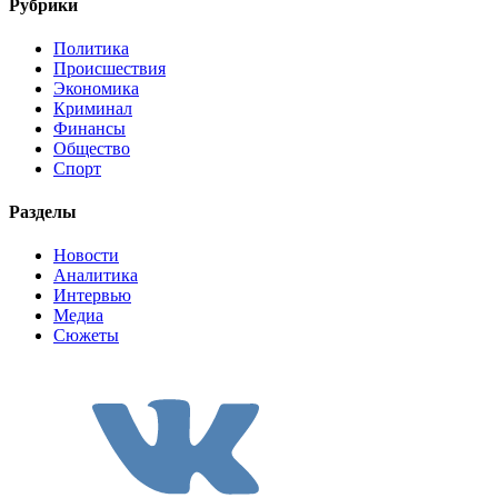
Рубрики
Политика
Происшествия
Экономика
Криминал
Финансы
Общество
Спорт
Разделы
Новости
Аналитика
Интервью
Медиа
Сюжеты