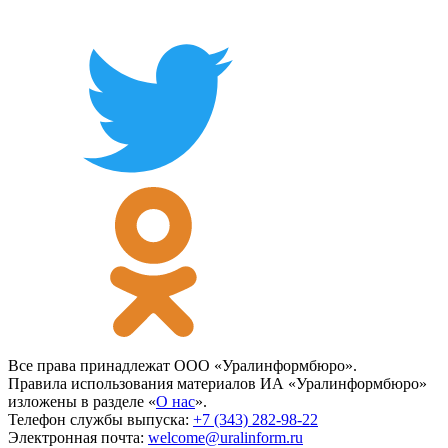
Все права принадлежат ООО «Уралинформбюро».
Правила использования материалов ИА «Уралинформбюро»
изложены в разделе «
О нас
».
Телефон службы выпуска:
+7 (343) 282-98-22
Электронная почта:
welcome@uralinform.ru