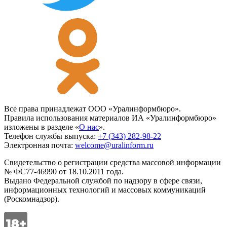
Все права принадлежат ООО «Уралинформбюро».
Правила использования материалов ИА «Уралинформбюро»
изложены в разделе «
О нас
».
Телефон службы выпуска:
+7 (343) 282-98-22
Электронная почта:
welcome@uralinform.ru
Свидетельство о регистрации средства массовой информации
№ ФС77-46990 от 18.10.2011 года.
Выдано Федеральной службой по надзору в сфере связи,
информационных технологий и массовых коммуникаций
(Роскомнадзор).