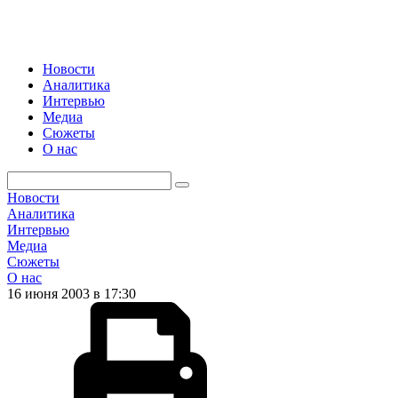
Новости
Аналитика
Интервью
Медиа
Сюжеты
О нас
Новости
Аналитика
Интервью
Медиа
Сюжеты
О нас
16 июня 2003 в 17:30