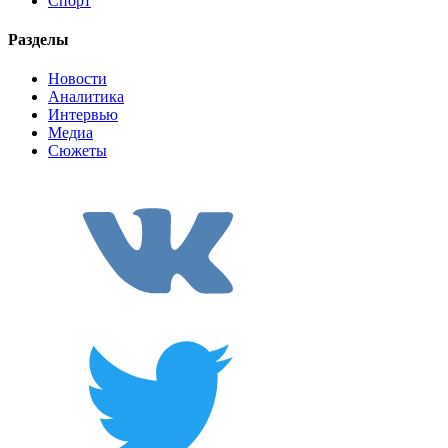
Спорт
Разделы
Новости
Аналитика
Интервью
Медиа
Сюжеты