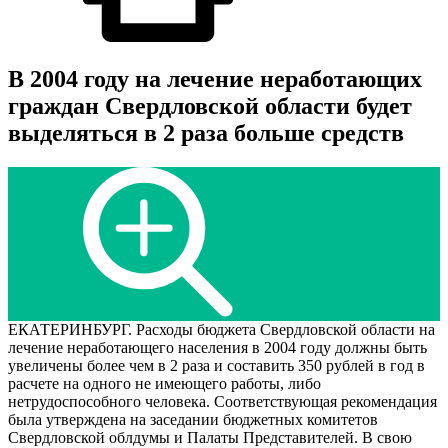
В 2004 году на лечение неработающих
граждан Свердловской области будет
выделяться в 2 раза больше средств
ЕКАТЕРИНБУРГ. Расходы бюджета Свердловской области на
лечение неработающего населения в 2004 году должны быть
увеличены более чем в 2 раза и составить 350 рублей в год в
расчете на одного не имеющего работы, либо
нетрудоспособного человека. Соответствующая рекомендация
была утверждена на заседании бюджетных комитетов
Свердловской облдумы и Палаты Представителей. В свою