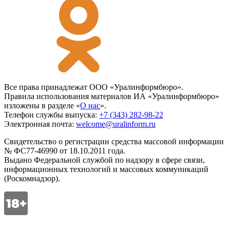
Все права принадлежат ООО «Уралинформбюро».
Правила использования материалов ИА «Уралинформбюро»
изложены в разделе «
О нас
».
Телефон службы выпуска:
+7 (343) 282-98-22
Электронная почта:
welcome@uralinform.ru
Свидетельство о регистрации средства массовой информации
№ ФС77-46990 от 18.10.2011 года.
Выдано Федеральной службой по надзору в сфере связи,
информационных технологий и массовых коммуникаций
(Роскомнадзор).