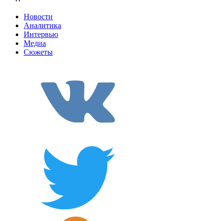
Новости
Аналитика
Интервью
Медиа
Сюжеты