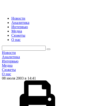
Новости
Аналитика
Интервью
Медиа
Сюжеты
О нас
Новости
Аналитика
Интервью
Медиа
Сюжеты
О нас
08 июля 2003 в 14:41