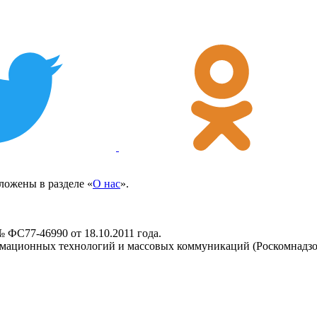
ожены в разделе «
О нас
».
 ФС77-46990 от 18.10.2011 года.
рмационных технологий и массовых коммуникаций (Роскомнадзо