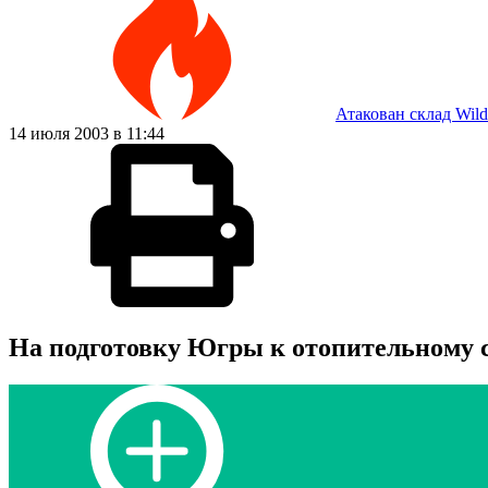
Атакован склад Wild
14 июля 2003 в 11:44
На подготовку Югры к отопительному с