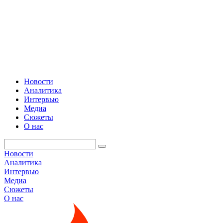
Новости
Аналитика
Интервью
Медиа
Сюжеты
О нас
Новости
Аналитика
Интервью
Медиа
Сюжеты
О нас