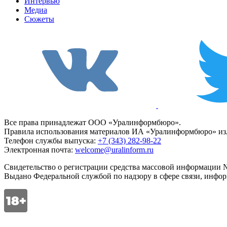
Интервью
Медиа
Сюжеты
Все права принадлежат ООО «Уралинформбюро».
Правила использования материалов ИА «Уралинформбюро» изл
Телефон службы выпуска:
+7 (343) 282-98-22
Электронная почта:
welcome@uralinform.ru
Свидетельство о регистрации средства массовой информации №
Выдано Федеральной службой по надзору в сфере связи, инфо