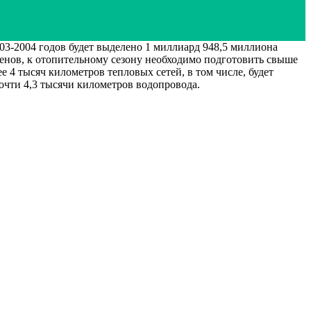
2004 годов будет выделено 1 миллиард 948,5 миллиона
нов, к отопительному сезону необходимо подготовить свыше
4 тысяч километров тепловых сетей, в том числе, будет
почти 4,3 тысячи километров водопровода.