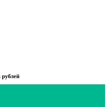
 рублей