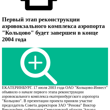
Первый этап реконструкции
аэровокзального комплекса аэропорта
"Кольцово" будет завершен в конце
2004 года
ЕКАТЕРИНБУРГ. 17 июля 2003 года ОАО "Кольцово-Инвест"
объявило о начале первого этапа реконструкции
аэровокзального комплекса екатеринбургского аэропорта
"Кольцово". В презентации проекта приняли участие
председатель Совета директоров ЗАО "Ренова" Виктор
Вексельберг, губернатор Свердловской области Эдуард