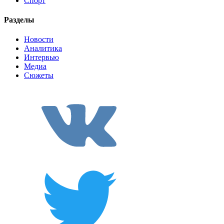
Спорт
Разделы
Новости
Аналитика
Интервью
Медиа
Сюжеты