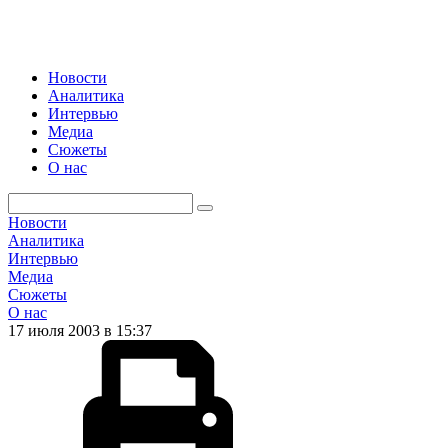
Новости
Аналитика
Интервью
Медиа
Сюжеты
О нас
Новости
Аналитика
Интервью
Медиа
Сюжеты
О нас
17 июля 2003 в 15:37