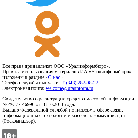
Все права принадлежат ООО «Уралинформбюро».
Правила использования материалов ИА «Уралинформбюро»
изложены в разделе «
О нас
».
Телефон службы выпуска:
+7 (343) 282-98-22
Электронная почта:
welcome@uralinform.ru
Свидетельство о регистрации средства массовой информации
№ ФС77-46990 от 18.10.2011 года.
Выдано Федеральной службой по надзору в сфере связи,
информационных технологий и массовых коммуникаций
(Роскомнадзор).