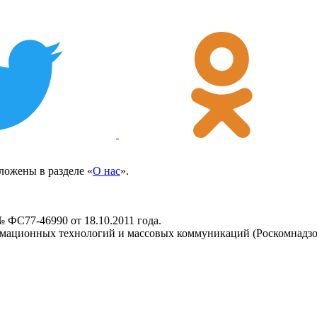
ожены в разделе «
О нас
».
 ФС77-46990 от 18.10.2011 года.
рмационных технологий и массовых коммуникаций (Роскомнадзо