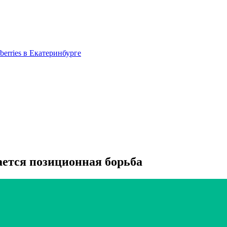
berries в Екатеринбурге
ется позиционная борьба