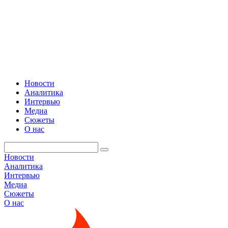
Новости
Аналитика
Интервью
Медиа
Сюжеты
О нас
Новости
Аналитика
Интервью
Медиа
Сюжеты
О нас