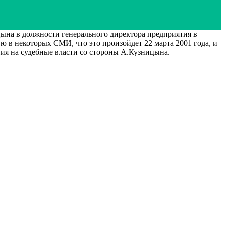
на в должности генерального директора предприятия в
 в некоторых СМИ, что это произойдет 22 марта 2001 года, и
ения на судебные власти со стороны А.Кузницына.