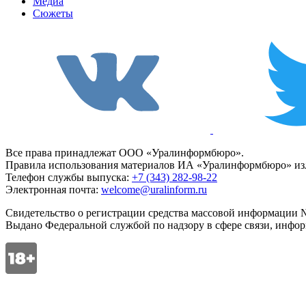
Медиа
Сюжеты
Все права принадлежат ООО «Уралинформбюро».
Правила использования материалов ИА «Уралинформбюро» изл
Телефон службы выпуска:
+7 (343) 282-98-22
Электронная почта:
welcome@uralinform.ru
Свидетельство о регистрации средства массовой информации №
Выдано Федеральной службой по надзору в сфере связи, инфо