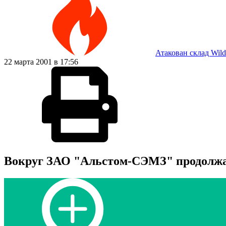
Атакован склад Wild
22 марта 2001 в 17:56
Вокруг ЗАО "Альстом-СЭМЗ" продолжа