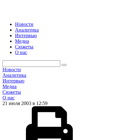
Новости
Аналитика
Интервью
Медиа
Сюжеты
О нас
Новости
Аналитика
Интервью
Медиа
Сюжеты
О нас
21 июля 2003 в 12:59