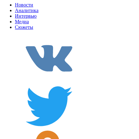
Новости
Аналитика
Интервью
Медиа
Сюжеты