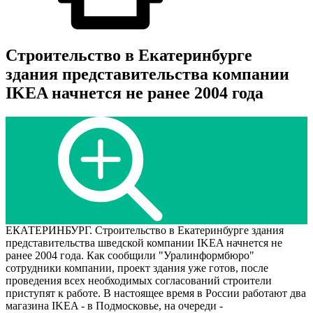
Строительство в Екатеринбурге
здания представительства компании
IKEA начнется не ранее 2004 года
ЕКАТЕРИНБУРГ. Строительство в Екатеринбурге здания
представительства шведской компании IKEA начнется не
ранее 2004 года. Как сообщили "Уралинформбюро"
сотрудники компании, проект здания уже готов, после
проведения всех необходимых согласований строители
приступят к работе. В настоящее время в России работают два
магазина IKEA - в Подмосковье, на очереди -