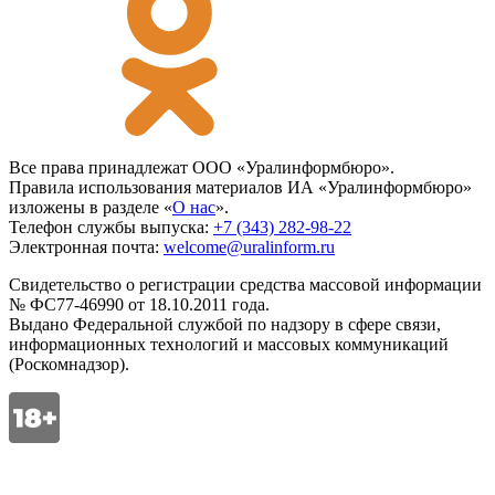
Все права принадлежат ООО «Уралинформбюро».
Правила использования материалов ИА «Уралинформбюро»
изложены в разделе «
О нас
».
Телефон службы выпуска:
+7 (343) 282-98-22
Электронная почта:
welcome@uralinform.ru
Свидетельство о регистрации средства массовой информации
№ ФС77-46990 от 18.10.2011 года.
Выдано Федеральной службой по надзору в сфере связи,
информационных технологий и массовых коммуникаций
(Роскомнадзор).