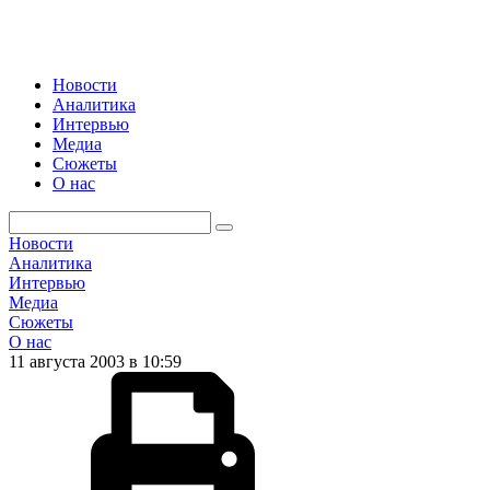
Новости
Аналитика
Интервью
Медиа
Сюжеты
О нас
Новости
Аналитика
Интервью
Медиа
Сюжеты
О нас
11 августа 2003 в 10:59