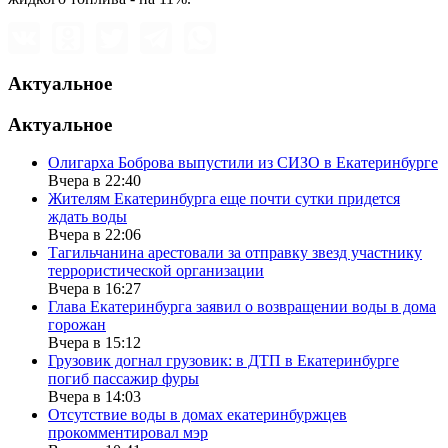
Актуальное
Актуальное
Олигарха Боброва выпустили из СИЗО в Екатеринбурге
Вчера в 22:40
Жителям Екатеринбурга еще почти сутки придется
ждать воды
Вчера в 22:06
Тагильчанина арестовали за отправку звезд участнику
террористической организации
Вчера в 16:27
Глава Екатеринбурга заявил о возвращении воды в дома
горожан
Вчера в 15:12
Грузовик догнал грузовик: в ДТП в Екатеринбурге
погиб пассажир фуры
Вчера в 14:03
Отсутствие воды в домах екатеринбуржцев
прокомментировал мэр