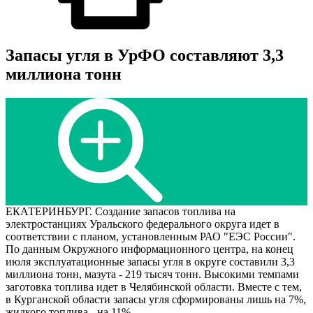
Запасы угля в УрФО составляют 3,3
миллиона тонн
ЕКАТЕРИНБУРГ. Создание запасов топлива на
электростанциях Уральского федерального округа идет в
соответствии с планом, установленным РАО "ЕЭС России".
По данным Окружного информационного центра, на конец
июля эксплуатационные запасы угля в округе составили 3,3
миллиона тонн, мазута - 219 тысяч тонн. Высокими темпами
заготовка топлива идет в Челябинской области. Вместе с тем,
в Курганской области запасы угля сформированы лишь на 7%,
жидкого топлива - на 11%.