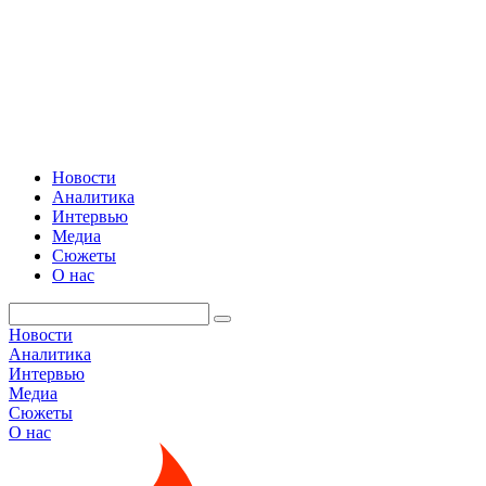
Новости
Аналитика
Интервью
Медиа
Сюжеты
О нас
Новости
Аналитика
Интервью
Медиа
Сюжеты
О нас