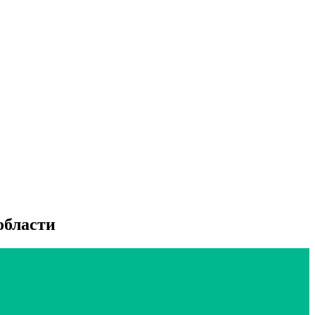
области