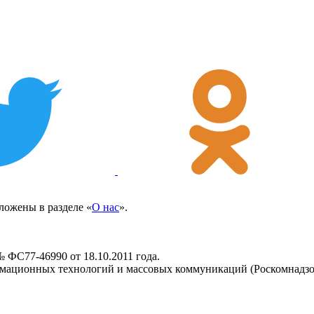
ожены в разделе «
О нас
».
 ФС77-46990 от 18.10.2011 года.
рмационных технологий и массовых коммуникаций (Роскомнадзо