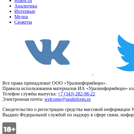
Новости
Аналитика
Интервью
Медиа
Сюжеты
Все права принадлежат ООО «Уралинформбюро».
Правила использования материалов ИА «Уралинформбюро» изл
Телефон службы выпуска:
+7 (343) 282-98-22
Электронная почта:
welcome@uralinform.ru
Свидетельство о регистрации средства массовой информации №
Выдано Федеральной службой по надзору в сфере связи, инфо