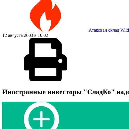
Атакован склад Wild
12 августа 2003 в 10:02
Иностранные инвесторы "СладКо" наде