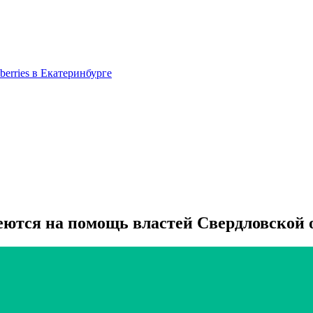
berries в Екатеринбурге
ются на помощь властей Свердловской 