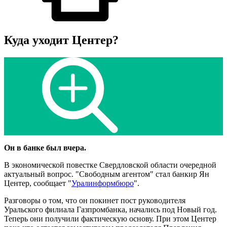
Куда уходит Центер?
Он в банке был вчера.
В экономической повестке Свердловской области очередной
актуальный вопрос. "Свободным агентом" стал банкир Ян
Центер, сообщает "
Уралинформбюро
".
Разговоры о том, что он покинет пост руководителя
Уральского филиала Газпромбанка, начались под Новый год.
Теперь они получили фактическую основу. При этом Центер