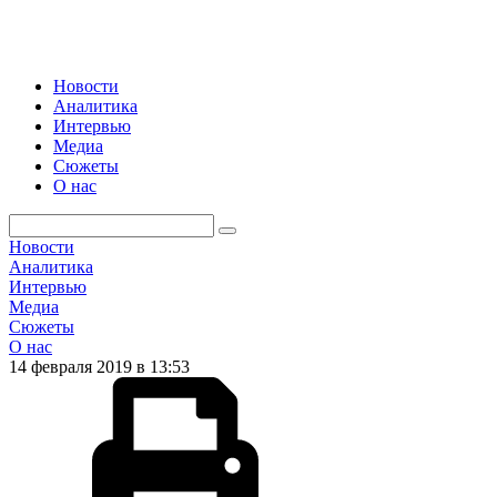
Новости
Аналитика
Интервью
Медиа
Сюжеты
О нас
Новости
Аналитика
Интервью
Медиа
Сюжеты
О нас
14 февраля 2019 в 13:53