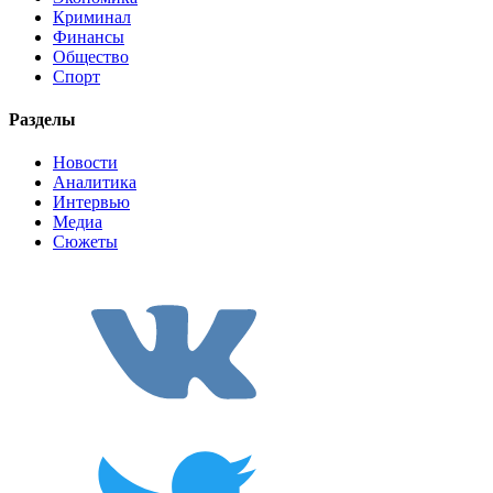
Криминал
Финансы
Общество
Спорт
Разделы
Новости
Аналитика
Интервью
Медиа
Сюжеты