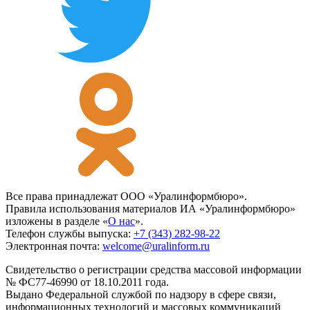
Все права принадлежат ООО «Уралинформбюро».
Правила использования материалов ИА «Уралинформбюро»
изложены в разделе «
О нас
».
Телефон службы выпуска:
+7 (343) 282-98-22
Электронная почта:
welcome@uralinform.ru
Свидетельство о регистрации средства массовой информации
№ ФС77-46990 от 18.10.2011 года.
Выдано Федеральной службой по надзору в сфере связи,
информационных технологий и массовых коммуникаций