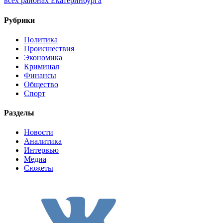
всех районах Екатеринбурга
Рубрики
Политика
Происшествия
Экономика
Криминал
Финансы
Общество
Спорт
Разделы
Новости
Аналитика
Интервью
Медиа
Сюжеты