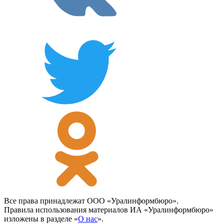
Все права принадлежат ООО «Уралинформбюро».
Правила использования материалов ИА «Уралинформбюро»
изложены в разделе «
О нас
».