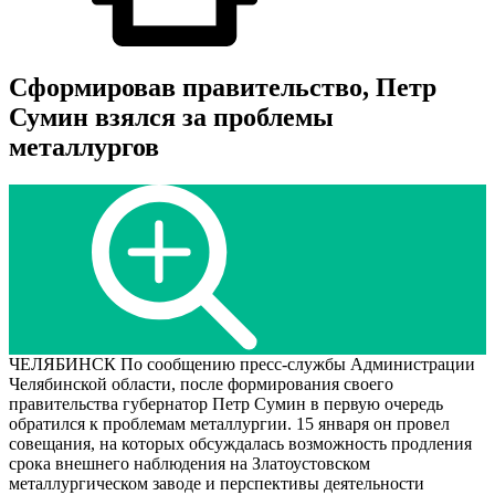
Сформировав правительство, Петр
Сумин взялся за проблемы
металлургов
ЧЕЛЯБИНСК По сообщению пресс-службы Администрации
Челябинской области, после формирования своего
правительства губернатор Петр Сумин в первую очередь
обратился к проблемам металлургии. 15 января он провел
совещания, на которых обсуждалась возможность продления
срока внешнего наблюдения на Златоустовском
металлургическом заводе и перспективы деятельности