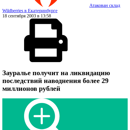
Атакован склад
Wildberries в Екатеринбурге
18 сентября 2003 в 13:58
Зауралье получит на ликвидацию
последствий наводнения более 29
миллионов рублей