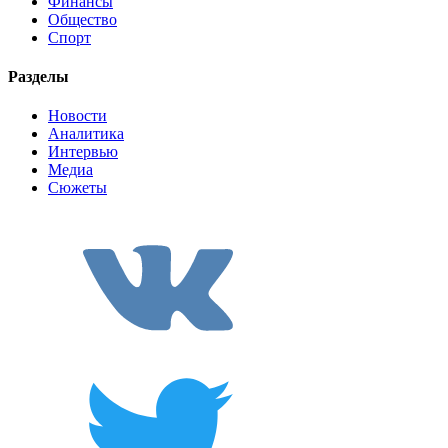
Финансы
Общество
Спорт
Разделы
Новости
Аналитика
Интервью
Медиа
Сюжеты