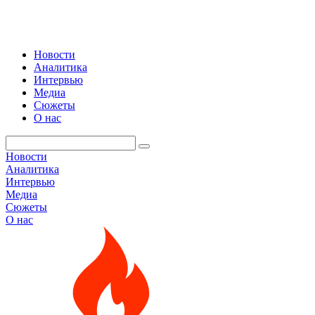
Новости
Аналитика
Интервью
Медиа
Сюжеты
О нас
Новости
Аналитика
Интервью
Медиа
Сюжеты
О нас