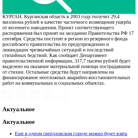
КУРГАН. Курганская область в 2003 году получит 29,4
миллиона рублей в качестве частичного возмещения ущерба
от весеннего наводнения. Проект соответствующего
распоряжения был принят на заседании Правительства РФ 17
сентября. Средства поступят в регион из резервного фонда
российского правительства по предупреждению и
ликвидации чрезвычайных ситуаций и последствий
стихийных бедствий. Как сообщает Департамент
правительственной информации, 317,7 тысячи рублей будет
выделено на оказание материальной помощи пострадавшим
от стихии. Остальные средства будут направлены на
финансирование неотложных аварийно-восстановительных
работ на коммунальных и социальных объектах.
Актуальное
Актуальное
Еще в одном свердловском городе можно будет взять