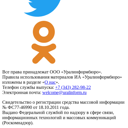
Все права принадлежат ООО «Уралинформбюро».
Правила использования материалов ИА «Уралинформбюро»
изложены в разделе «
О нас
».
Телефон службы выпуска:
+7 (343) 282-98-22
Электронная почта:
welcome@uralinform.ru
Свидетельство о регистрации средства массовой информации
№ ФС77-46990 от 18.10.2011 года.
Выдано Федеральной службой по надзору в сфере связи,
информационных технологий и массовых коммуникаций
(Роскомнадзор).