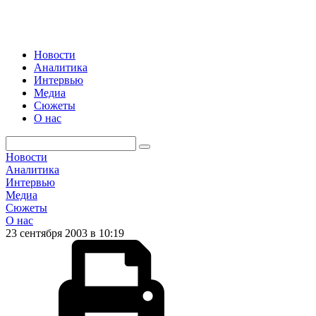
Новости
Аналитика
Интервью
Медиа
Сюжеты
О нас
Новости
Аналитика
Интервью
Медиа
Сюжеты
О нас
23 сентября 2003 в 10:19