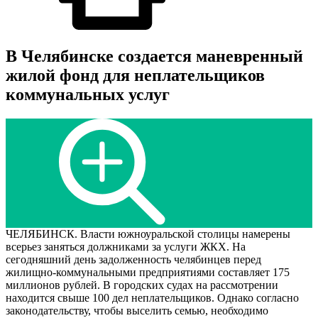
В Челябинске создается маневренный
жилой фонд для неплательщиков
коммунальных услуг
ЧЕЛЯБИНСК. Власти южноуральской столицы намерены
всерьез заняться должниками за услуги ЖКХ. На
сегодняшний день задолженность челябинцев перед
жилищно-коммунальными предприятиями составляет 175
миллионов рублей. В городских судах на рассмотрении
находится свыше 100 дел неплательщиков. Однако согласно
законодательству, чтобы выселить семью, необходимо