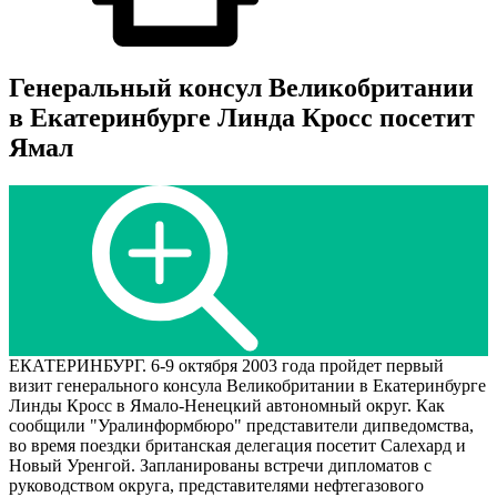
Генеральный консул Великобритании
в Екатеринбурге Линда Кросс посетит
Ямал
ЕКАТЕРИНБУРГ. 6-9 октября 2003 года пройдет первый
визит генерального консула Великобритании в Екатеринбурге
Линды Кросс в Ямало-Ненецкий автономный округ. Как
сообщили "Уралинформбюро" представители дипведомства,
во время поездки британская делегация посетит Салехард и
Новый Уренгой. Запланированы встречи дипломатов с
руководством округа, представителями нефтегазового