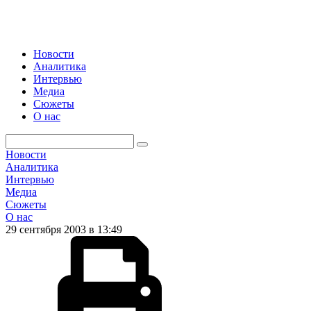
Новости
Аналитика
Интервью
Медиа
Сюжеты
О нас
Новости
Аналитика
Интервью
Медиа
Сюжеты
О нас
29 сентября 2003 в 13:49