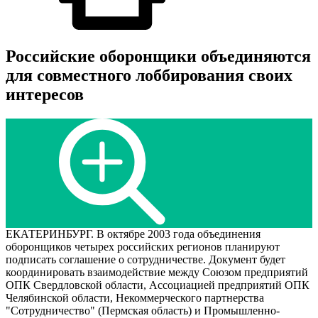
Российские оборонщики объединяются
для совместного лоббирования своих
интересов
ЕКАТЕРИНБУРГ. В октябре 2003 года объединения
оборонщиков четырех российских регионов планируют
подписать соглашение о сотрудничестве. Документ будет
координировать взаимодействие между Союзом предприятий
ОПК Свердловской области, Ассоциацией предприятий ОПК
Челябинской области, Некоммерческого партнерства
"Сотрудничество" (Пермская область) и Промышленно-