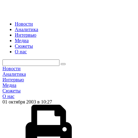
Новости
Аналитика
Интервью
Медиа
Сюжеты
О нас
Новости
Аналитика
Интервью
Медиа
Сюжеты
О нас
01 октября 2003 в 10:27