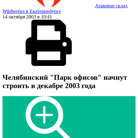
Атакован склад
Wildberries в Екатеринбурге
14 октября 2003 в 10:41
Челябинский "Парк офисов" начнут
строить в декабре 2003 года