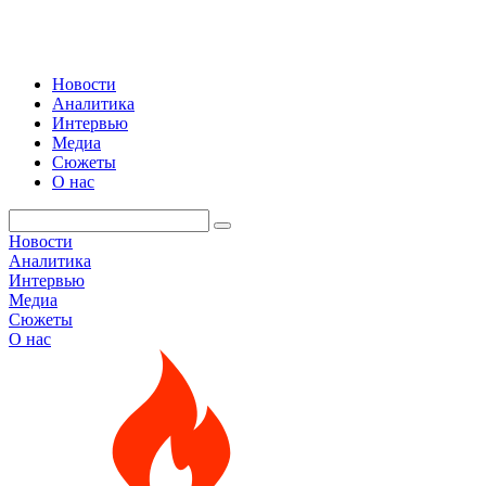
Новости
Аналитика
Интервью
Медиа
Сюжеты
О нас
Новости
Аналитика
Интервью
Медиа
Сюжеты
О нас