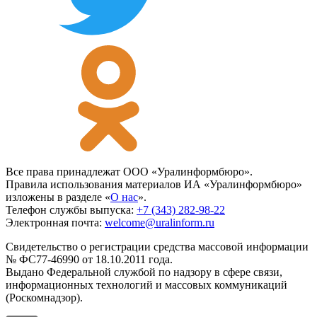
Все права принадлежат ООО «Уралинформбюро».
Правила использования материалов ИА «Уралинформбюро»
изложены в разделе «
О нас
».
Телефон службы выпуска:
+7 (343) 282-98-22
Электронная почта:
welcome@uralinform.ru
Свидетельство о регистрации средства массовой информации
№ ФС77-46990 от 18.10.2011 года.
Выдано Федеральной службой по надзору в сфере связи,
информационных технологий и массовых коммуникаций
(Роскомнадзор).