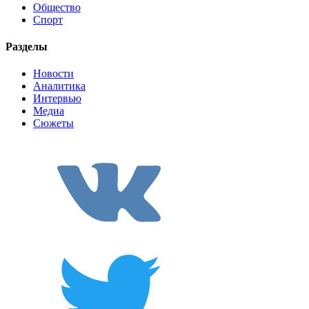
Общество
Спорт
Разделы
Новости
Аналитика
Интервью
Медиа
Сюжеты