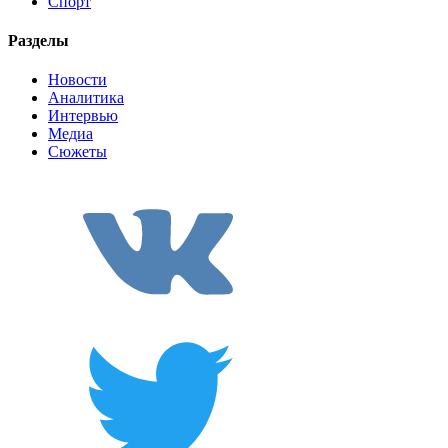
Спорт
Разделы
Новости
Аналитика
Интервью
Медиа
Сюжеты