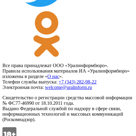
Все права принадлежат ООО «Уралинформбюро».
Правила использования материалов ИА «Уралинформбюро»
изложены в разделе «
О нас
».
Телефон службы выпуска:
+7 (343) 282-98-22
Электронная почта:
welcome@uralinform.ru
Свидетельство о регистрации средства массовой информации
№ ФС77-46990 от 18.10.2011 года.
Выдано Федеральной службой по надзору в сфере связи,
информационных технологий и массовых коммуникаций
(Роскомнадзор).