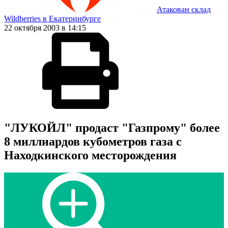
Атакован склад
Wildberries в Екатеринбурге
22 октября 2003 в 14:15
"ЛУКОЙЛ" продаст "Газпрому" более
8 миллиардов кубометров газа с
Находкинского месторождения