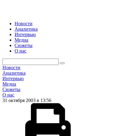
Новости
Аналитика
Интервью
Медиа
Сюжеты
О нас
Новости
Аналитика
Интервью
Медиа
Сюжеты
О нас
31 октября 2003 в 13:56