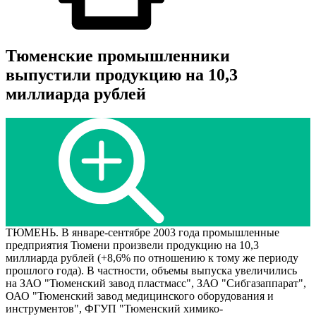
Тюменские промышленники
выпустили продукцию на 10,3
миллиарда рублей
ТЮМЕНЬ. В январе-сентябре 2003 года промышленные
предприятия Тюмени произвели продукцию на 10,3
миллиарда рублей (+8,6% по отношению к тому же периоду
прошлого года). В частности, объемы выпуска увеличились
на ЗАО "Тюменский завод пластмасс", ЗАО "Сибгазаппарат",
ОАО "Тюменский завод медицинского оборудования и
инструментов", ФГУП "Тюменский химико-