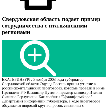
Свердловская область подает пример
сотрудничества с итальянскими
регионами
ЕКАТЕРИНБУРГ. 5 ноября 2003 года губернатор
Свердловской области Эдуард Россель принял участие в
российско-итальянских переговорах, которые провели в Риме
Президент РФ Владимир Путин и премьер-министр Италии
Сильвио Берлускони. Как сообщил "Уралиформбюро"
Департамент информации губернатора, в ходе переговоров
обсуждался широкий круг вопросов, связанных с