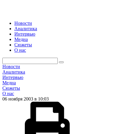
Новости
Аналитика
Интервью
Медиа
Сюжеты
О нас
Новости
Аналитика
Интервью
Медиа
Сюжеты
О нас
06 ноября 2003 в 10:03