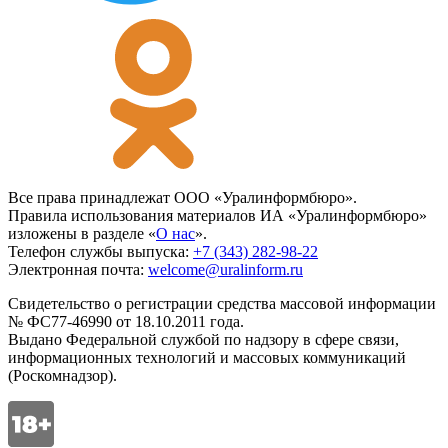
Все права принадлежат ООО «Уралинформбюро».
Правила использования материалов ИА «Уралинформбюро»
изложены в разделе «
О нас
».
Телефон службы выпуска:
+7 (343) 282-98-22
Электронная почта:
welcome@uralinform.ru
Свидетельство о регистрации средства массовой информации
№ ФС77-46990 от 18.10.2011 года.
Выдано Федеральной службой по надзору в сфере связи,
информационных технологий и массовых коммуникаций
(Роскомнадзор).