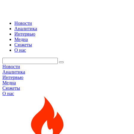
Новости
Аналитика
Интервью
Медиа
Сюжеты
О нас
Новости
Аналитика
Интервью
Медиа
Сюжеты
О нас