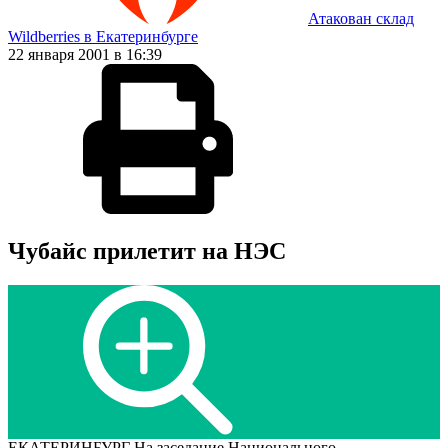
Атакован склад
Wildberries в Екатеринбурге
22 января 2001 в 16:39
Чубайс прилетит на НЭС
ЕКАТЕРИНБУРГ На заседание Национального